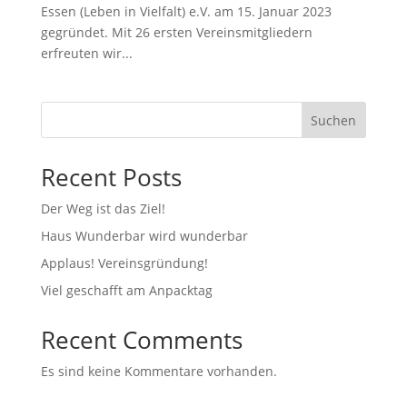
Essen (Leben in Vielfalt) e.V. am 15. Januar 2023
gegründet. Mit 26 ersten Vereinsmitgliedern
erfreuten wir...
Suchen
Recent Posts
Der Weg ist das Ziel!
Haus Wunderbar wird wunderbar
Applaus! Vereinsgründung!
Viel geschafft am Anpacktag
Recent Comments
Es sind keine Kommentare vorhanden.