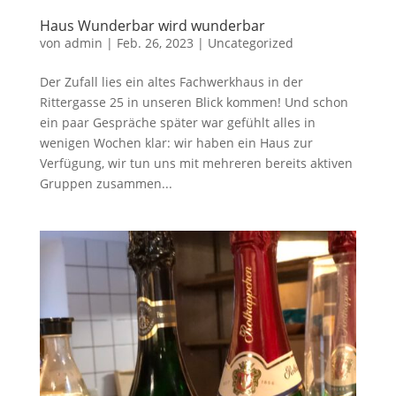
Haus Wunderbar wird wunderbar
von
admin
|
Feb. 26, 2023
|
Uncategorized
Der Zufall lies ein altes Fachwerkhaus in der
Rittergasse 25 in unseren Blick kommen! Und schon
ein paar Gespräche später war gefühlt alles in
wenigen Wochen klar: wir haben ein Haus zur
Verfügung, wir tun uns mit mehreren bereits aktiven
Gruppen zusammen...