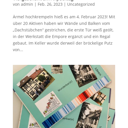
von
admin
|
Feb. 26, 2023
|
Uncategorized
Ärmel hochkrempeln hieß es am 4. Februar 2023! Mit
über 20 Aktiven haben wir Wände und Balken vom
„Dachstübchen“ gestrichen, die erste Tür weiß geölt,
in der Werkstatt die Empore ergänzt und ein Regal
gebaut. Im Keller wurde derweil der bröckelige Putz
von...