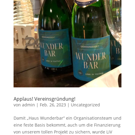
Applaus! Vereinsgründung!
von
admin
|
Feb. 26, 2023
|
Uncategorized
Damit „Haus Wunderbar“ ein Organisationsteam und
eine feste Basis bekommt, auch um die Finanzierung
von unserem tollen Projekt zu sichern, wurde LiV