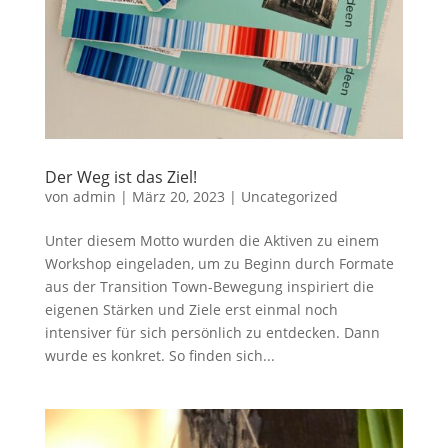
Der Weg ist das Ziel!
von
admin
|
März 20, 2023
|
Uncategorized
Unter diesem Motto wurden die Aktiven zu einem
Workshop eingeladen, um zu Beginn durch Formate
aus der Transition Town-Bewegung inspiriert die
eigenen Stärken und Ziele erst einmal noch
intensiver für sich persönlich zu entdecken. Dann
wurde es konkret. So finden sich...