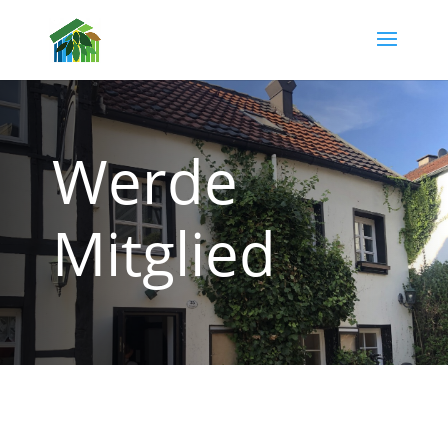
Werde
Mitglied