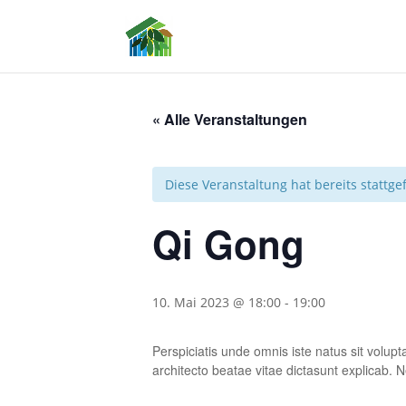
« Alle Veranstaltungen
Diese Veranstaltung hat bereits stattg
Qi Gong
10. Mai 2023 @ 18:00
-
19:00
Perspiciatis unde omnis iste natus sit volu
architecto beatae vitae dictasunt explicab.